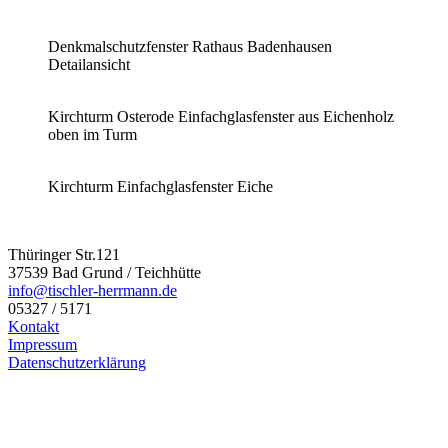
Denkmalschutzfenster Rathaus Badenhausen
Detailansicht
Kirchturm Osterode Einfachglasfenster aus Eichenholz
oben im Turm
Kirchturm Einfachglasfenster Eiche
Thüringer Str.121
37539 Bad Grund / Teichhütte
info@tischler-herrmann.de
05327 / 5171
Kontakt
Impressum
Datenschutzerklärung