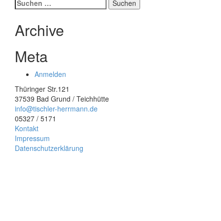
Suchen
nach:
Archive
Meta
Anmelden
Thüringer Str.121
37539 Bad Grund / Teichhütte
info@tischler-herrmann.de
05327 / 5171
Kontakt
Impressum
Datenschutzerklärung