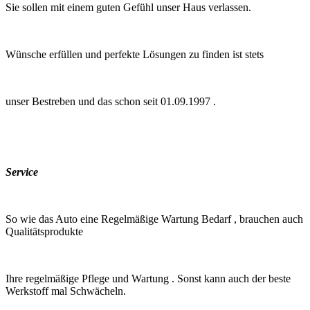
Sie sollen mit einem guten Gefühl unser Haus verlassen.
Wünsche erfüllen und perfekte Lösungen zu finden ist stets
unser Bestreben und das schon seit 01.09.1997 .
Service
So wie das Auto eine Regelmäßige Wartung Bedarf , brauchen auch
Qualitätsprodukte
Ihre regelmäßige Pflege und Wartung . Sonst kann auch der beste
Werkstoff mal Schwächeln.