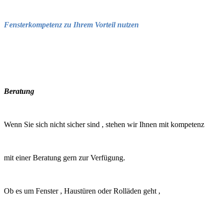
Fensterkompetenz zu Ihrem Vorteil nutzen
Beratung
Wenn Sie sich nicht sicher sind , stehen wir Ihnen mit kompetenz
mit einer Beratung gern zur Verfügung.
Ob es um Fenster , Haustüren oder Rolläden geht ,