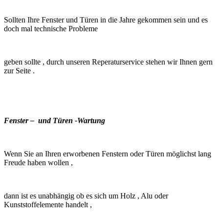
Sollten Ihre Fenster und Türen in die Jahre gekommen sein und es
doch mal technische Probleme
geben sollte , durch unseren Reperaturservice stehen wir Ihnen gern
zur Seite .
Fenster – und Türen -Wartung
Wenn Sie an Ihren erworbenen Fenstern oder Türen möglichst lang
Freude haben wollen ,
dann ist es unabhängig ob es sich um Holz , Alu oder
Kunststoffelemente handelt ,