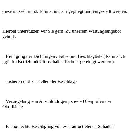
diese müssen mind. Einmal im Jahr gepflegt und eingestellt werden.
Hierbei unterstützen wir Sie gern .Zu unserem Wartungsangebot
gehört :
– Reinigung der Dichtungen , Fälze und Beschlagteile ( kann auch
ggf. im Betrieb mit Ultraschall – Technik gereinigt werden ).
– Justieren und Einstellen der Beschläge
– Versiegelung von Anschlußfugen , sowie Überprüfen der
Oberfläche
– Fachgerechte Beseitigung von evtl. aufgetretenen Schäden